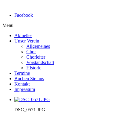
Facebook
Menü
Aktuelles
Unser Verein
Allgemeines
Chor
Chorleiter
Vorstandschaft
Historie
Termine
Buchen Sie uns
Kontakt
Impressum
DSC_0571.JPG